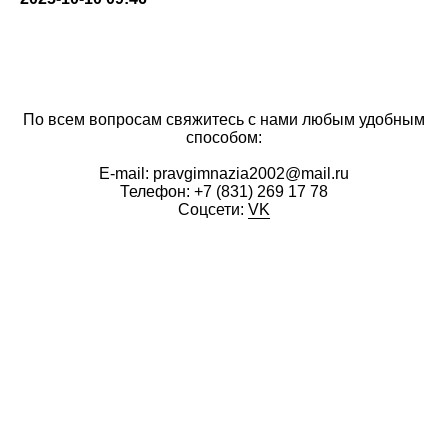
По всем вопросам свяжитесь с нами любым удобным
способом:
E-mail: pravgimnazia2002@mail.ru
Телефон:
+7 (831) 269 17 78
Соцсети:
VK