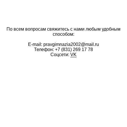
По всем вопросам свяжитесь с нами любым удобным
способом:
E-mail: pravgimnazia2002@mail.ru
Телефон:
+7 (831) 269 17 78
Соцсети:
VK