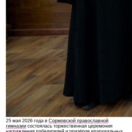
25 мая 2026 года в
Сормовской православной
гимназии
состоялась торжественная церемония
награждения победителей и призёров епархиальных