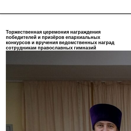
;
Новости гимназии
Торжественная церемония награждения
победителей и призёров епархиальных
конкурсов и вручения ведомственных наград
сотрудникам православных гимназий