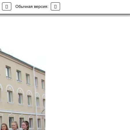
Обычная версия: