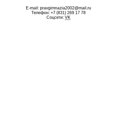
E-mail: pravgimnazia2002@mail.ru
Телефон:
+7 (831) 269 17 78
Соцсети:
VK