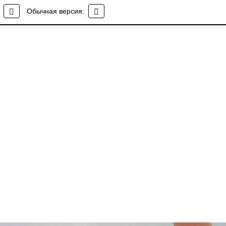
Обычная версия: