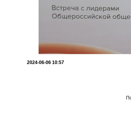
2024-06-06 10:57
По