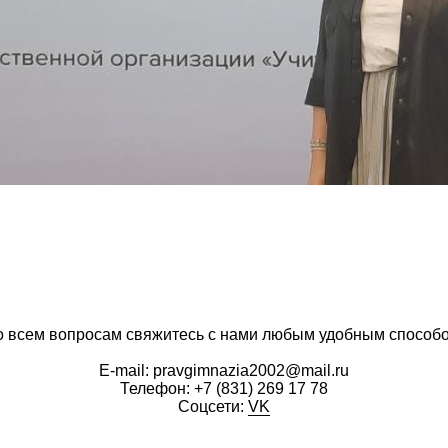
 всем вопросам свяжитесь с нами любым удобным способ
E-mail: pravgimnazia2002@mail.ru
Телефон:
+7 (831) 269 17 78
Соцсети:
VK