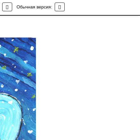
Обычная версия: