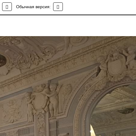
Обычная версия: