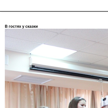
;
Новости гимназии
В гостях у сказки