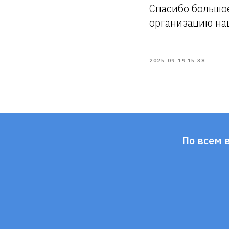
Спасибо большо
организацию на
2025-09-19 15:38
По всем 